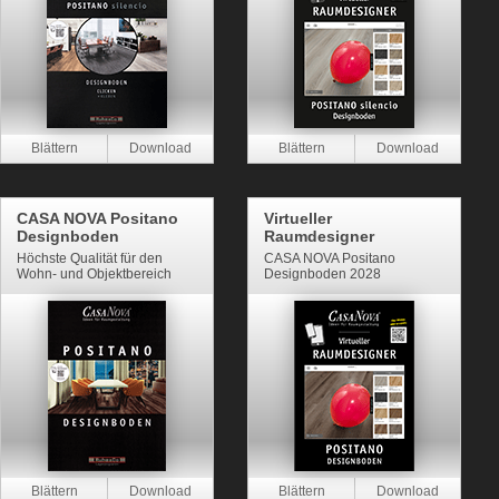
CASA NOVA Positano
Virtueller
Designboden
Raumdesigner
Höchste Qualität für den
CASA NOVA Positano
Wohn- und Objektbereich
Designboden 2028