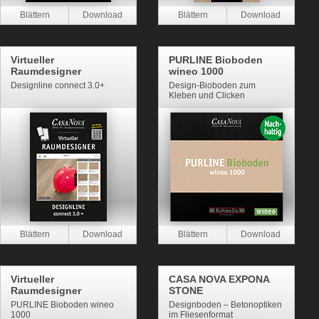
Virtueller
PURLINE Bioboden
Raumdesigner
wineo 1000
Designline connect 3.0+
Design-Bioboden zum
Kleben und Clicken
Virtueller
CASA NOVA EXPONA
Raumdesigner
STONE
PURLINE Bioboden wineo
Designboden – Betonoptiken
1000
im Fliesenformat