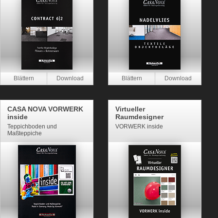
CASA NOVA VORWERK
Virtueller
inside
Raumdesigner
Teppichboden und
VORWERK inside
Maßteppiche