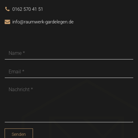
0162 570 41 51
info@raumwerk-gardelegen.de
Senden