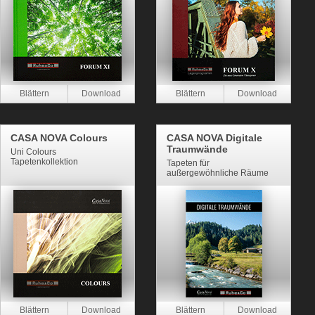
CASA NOVA Colours
CASA NOVA Digitale
Traumwände
Uni Colours
Tapetenkollektion
Tapeten für
außergewöhnliche Räume