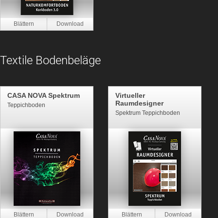
Textile Bodenbeläge
CASA NOVA Spektrum
Virtueller
Raumdesigner
Teppichboden
Spektrum Teppichboden