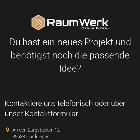
Du hast ein neues Projekt und
benötigst noch die passende
Idee?
Kontaktiere uns telefonisch oder über
unser Kontaktformular.
An den Burgstücken 12
39638 Gardelegen