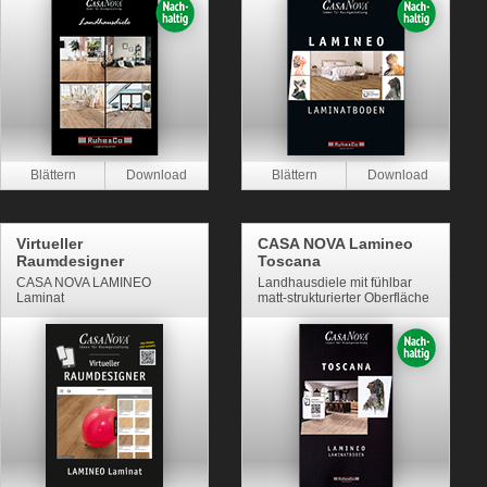
Virtueller
CASA NOVA Lamineo
Raumdesigner
Toscana
CASA NOVA LAMINEO
Landhausdiele mit fühlbar
Laminat
matt-strukturierter Oberfläche