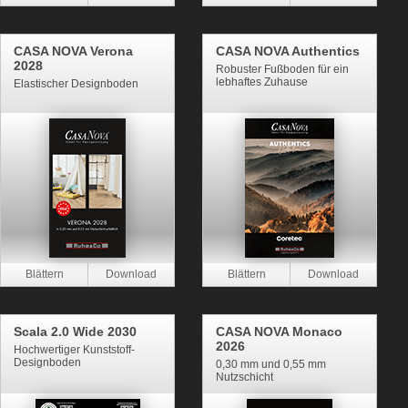
CASA NOVA Verona
CASA NOVA Authentics
2028
Robuster Fußboden für ein
lebhaftes Zuhause
Elastischer Designboden
Scala 2.0 Wide 2030
CASA NOVA Monaco
2026
Hochwertiger Kunststoff-
Designboden
0,30 mm und 0,55 mm
Nutzschicht